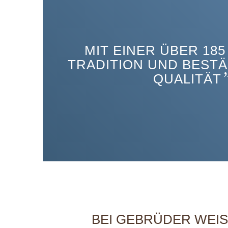
MIT EINER ÜBER 18
TRADITION UND BESTÄ
QUALITÄT
BEI GEBRÜDER WEISS