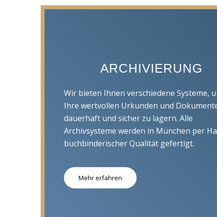
ARCHIVIERUNG
Wir bieten Ihnen verschiedene Systeme, 
Ihre wertvollen Urkunden und Dokument
dauerhaft und sicher zu lagern. Alle
Archivsysteme werden in München per Ha
buchbinderischer Qualität gefertigt.
Mehr erfahren