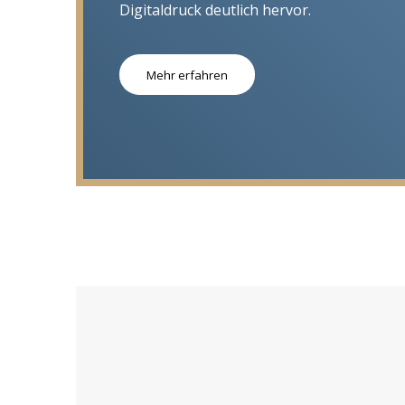
Digitaldruck deutlich hervor.
Mehr erfahren