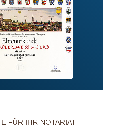
E FÜR IHR NOTARIAT