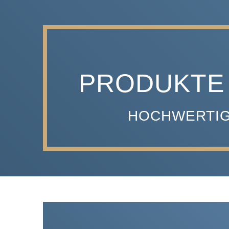
PRODUKTE
HOCHWERTIG