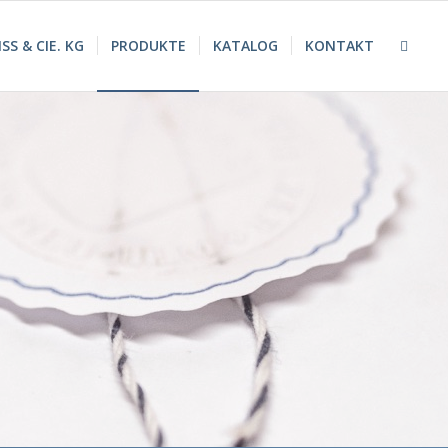
S & CIE. KG
PRODUKTE
KATALOG
KONTAKT