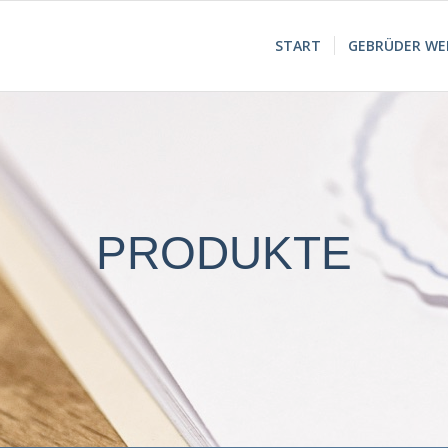
START
GEBRÜDER WEIS
PRODUKTE