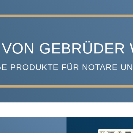
 VON GEBRÜDER 
E PRODUKTE FÜR NOTARE U