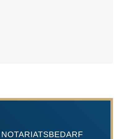
NOTARIATSBEDARF