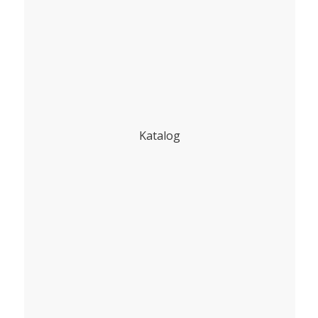
Katalog