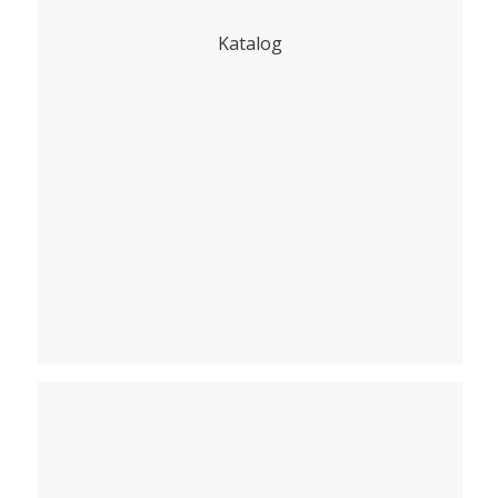
Katalog