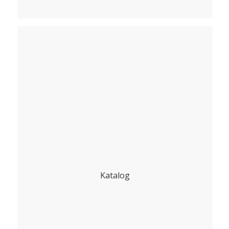
Katalog