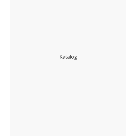
Katalog