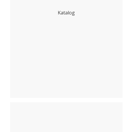
Katalog