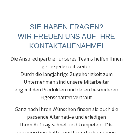
SIE HABEN FRAGEN?
WIR FREUEN UNS AUF IHRE
KONTAKTAUFNAHME!
Die Ansprechpartner unseres Teams helfen Ihnen
gerne jederzeit weiter.
Durch die langjährige Zugehörigkeit zum
Unternehmen sind unsere Mitarbeiter
eng mit den Produkten und deren besonderen
Eigenschaften vertraut.
Ganz nach Ihren Wünschen finden sie auch die
passende Alternative und erledigen
Ihren Auftrag schnell und kompetent. Die
genauen Geschäfts- und Lieferbedingungen