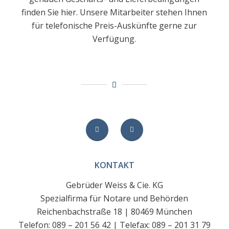
finden Sie hier. Unsere Mitarbeiter stehen Ihnen
für telefonische Preis-Auskünfte gerne zur
Verfügung.
KONTAKT
Gebrüder Weiss & Cie. KG
Spezialfirma für Notare und Behörden
Reichenbachstraße 18 | 80469 München
Telefon: 089 – 201 56 42 | Telefax: 089 – 201 31 79