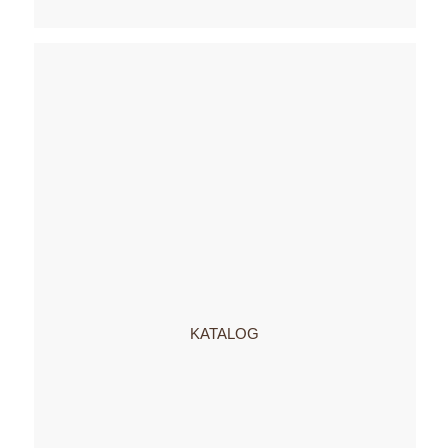
KATALOG