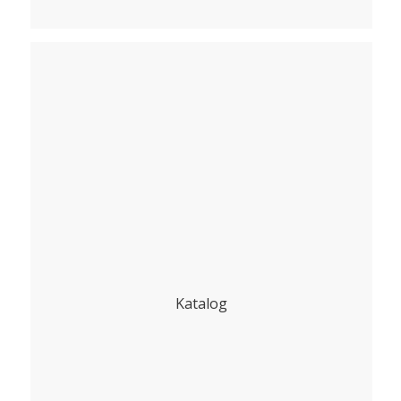
Katalog