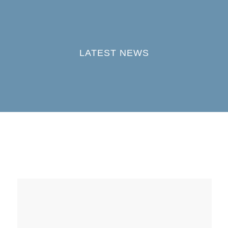
LATEST NEWS