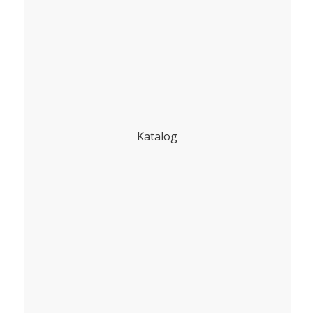
Katalog